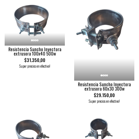
Resistencia Suncho Inyectora
extrusora 100x40 500w
$31.350,00
Super precios en efectivo!
Resistencia Suncho Inyectora
extrusora 60x30 300w
$29.150,00
Super precios en efectivo!