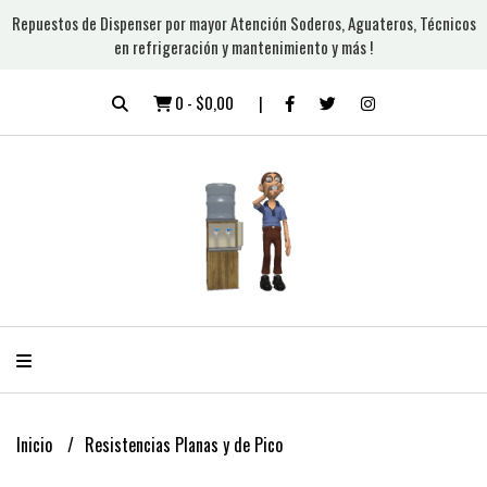
Repuestos de Dispenser por mayor Atención Soderos, Aguateros, Técnicos
en refrigeración y mantenimiento y más !
0
-
$0,00
Inicio
Resistencias Planas y de Pico