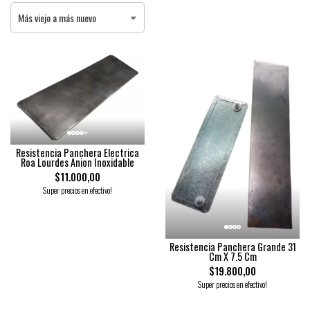
Resistencia Panchera Electrica
Roa Lourdes Anion Inoxidable
$11.000,00
Super precios en efectivo!
Resistencia Panchera Grande 31
Cm X 7.5 Cm
$19.800,00
Super precios en efectivo!