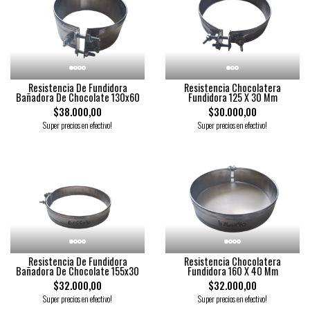
Resistencia De Fundidora
Resistencia Chocolatera
Bañadora De Chocolate 130x60
Fundidora 125 X 30 Mm
$38.000,00
$30.000,00
Super precios en efectivo!
Super precios en efectivo!
Resistencia De Fundidora
Resistencia Chocolatera
Bañadora De Chocolate 155x30
Fundidora 160 X 40 Mm
$32.000,00
$32.000,00
Super precios en efectivo!
Super precios en efectivo!