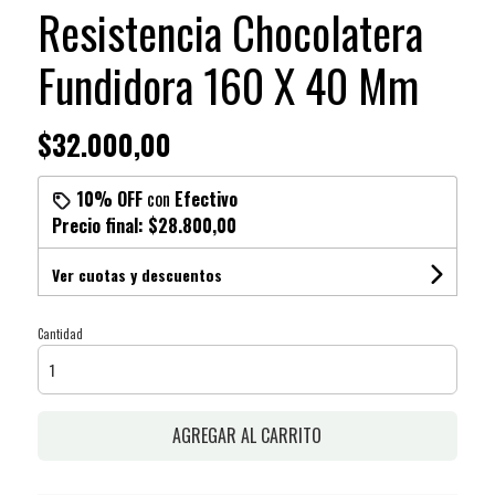
Resistencia Chocolatera
Fundidora 160 X 40 Mm
$32.000,00
10% OFF
con
Efectivo
Precio final:
$28.800,00
Ver cuotas y descuentos
Cantidad
AGREGAR AL CARRITO