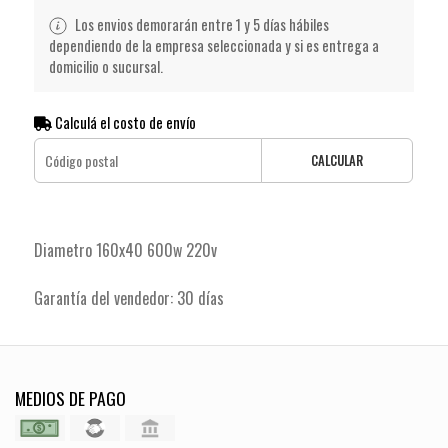
Los envios demorarán entre 1 y 5 días hábiles
dependiendo de la empresa seleccionada y si es entrega a
domicilio o sucursal.
Calculá el costo de envío
CALCULAR
Diametro 160x40 600w 220v
Garantía del vendedor: 30 días
MEDIOS DE PAGO