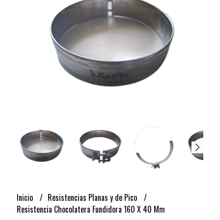
Inicio
Resistencias Planas y de Pico
Resistencia Chocolatera Fundidora 160 X 40 Mm