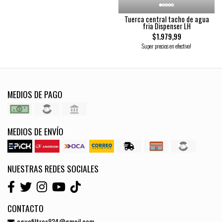
Tuerca central tacho de agua
fria Dispenser LH
$1.979,99
Super precios en efectivo!
MEDIOS DE PAGO
MEDIOS DE ENVÍO
NUESTRAS REDES SOCIALES
CONTACTO
aguafiltros834@gmail.com