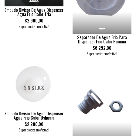
Embudo Divisor De Agua Dispenser
Agua Frio Calor Tria
$2.900,00
Super precios en efectivo!
Separador De Agua Fria Para
Dispenser Frio Calor Humma
$6.292,00
Super precios en efectivo!
SIN STOCK
Embudo Divisor De Agua Dispenser
Agua Frio Calor Ushuaia
$2.200,00
Super precios en efectivo!