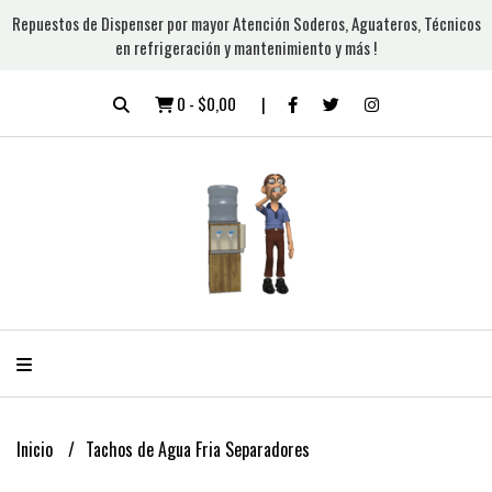
Repuestos de Dispenser por mayor Atención Soderos, Aguateros, Técnicos
en refrigeración y mantenimiento y más !
0
-
$0,00
Inicio
Tachos de Agua Fria Separadores