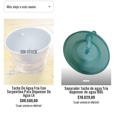
SIN STOCK
Tacho De Agua Fria Con
Separador tacho de agua fria
Serpentina Para Dispenser De
dispenser de agua IBBL
Agua Lh
$18.029,00
$88.500,00
Super precios en efectivo!
Super precios en efectivo!