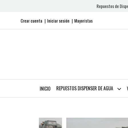
Repuestos de Dispe
Crear cuenta
Iniciar sesión
Mayoristas
REPUESTOS DISPENSER DE AGUA
INICIO