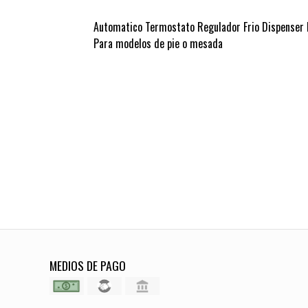
Automatico Termostato Regulador Frio Dispenser
Para modelos de pie o mesada
MEDIOS DE PAGO