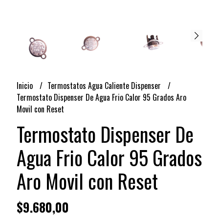
Inicio
Termostatos Agua Caliente Dispenser
Termostato Dispenser De Agua Frio Calor 95 Grados Aro
Movil con Reset
Termostato Dispenser De
Agua Frio Calor 95 Grados
Aro Movil con Reset
$9.680,00