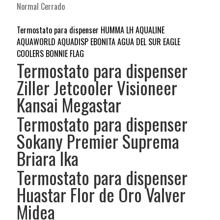
Normal Cerrado
Termostato para dispenser HUMMA LH AQUALINE
AQUAWORLD AQUADISP EBONITA AGUA DEL SUR EAGLE
COOLERS BONNIE FLAG
Termostato para dispenser
Ziller Jetcooler Visioneer
Kansai Megastar
Termostato para dispenser
Sokany Premier Suprema
Briara Ika
Termostato para dispenser
Huastar Flor de Oro Valver
Midea