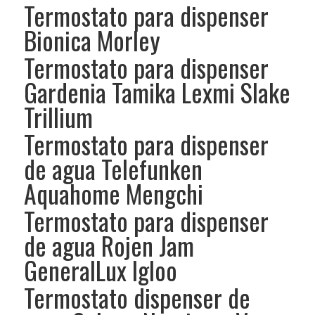
Termostato para dispenser
Bionica Morley
Termostato para dispenser
Gardenia Tamika Lexmi Slake
Trillium
Termostato para dispenser
de agua Telefunken
Aquahome Mengchi
Termostato para dispenser
de agua Rojen Jam
GeneralLux Igloo
Termostato dispenser de