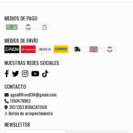
MEDIOS DE PAGO
MEDIOS DE ENVÍO
NUESTRAS REDES SOCIALES
CONTACTO
aguafiltros834@gmail.com
1150478902
263 1353 BERAZATEGUI
Botón de arrepentimiento
NEWSLETTER