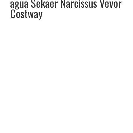
agua Sekaer Narcissus Vevor
Costway