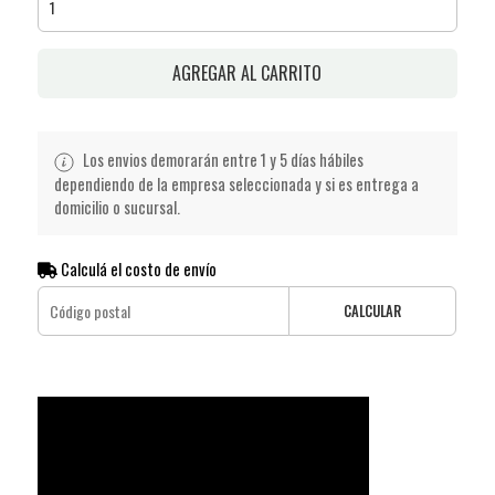
AGREGAR AL CARRITO
Los envios demorarán entre 1 y 5 días hábiles
dependiendo de la empresa seleccionada y si es entrega a
domicilio o sucursal.
Calculá el costo de envío
CALCULAR