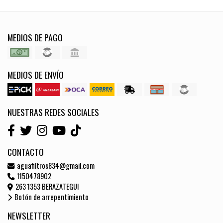
MEDIOS DE PAGO
MEDIOS DE ENVÍO
NUESTRAS REDES SOCIALES
CONTACTO
aguafiltros834@gmail.com
1150478902
263 1353 BERAZATEGUI
Botón de arrepentimiento
NEWSLETTER