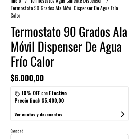
Inicio
Termostatos Agua Caliente Dispenser
Termostato 90 Grados Ala Móvil Dispenser De Agua Frío
Calor
Termostato 90 Grados Ala
Móvil Dispenser De Agua
Frío Calor
$6.000,00
10% OFF
con
Efectivo
Precio final:
$5.400,00
Ver cuotas y descuentos
Cantidad