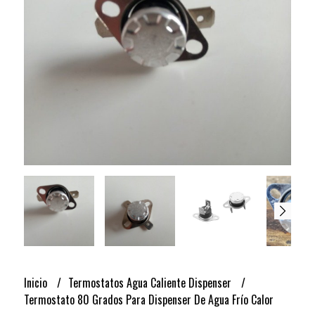
Inicio
Termostatos Agua Caliente Dispenser
Termostato 80 Grados Para Dispenser De Agua Frío Calor