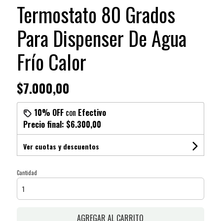
Termostato 80 Grados
Para Dispenser De Agua
Frío Calor
$7.000,00
10% OFF
con
Efectivo
Precio final:
$6.300,00
Ver cuotas y descuentos
Cantidad
AGREGAR AL CARRITO