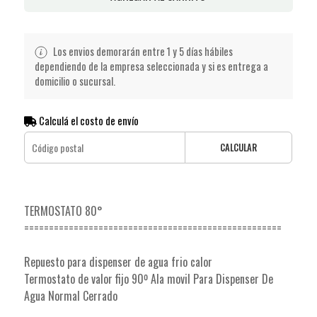
Los envios demorarán entre 1 y 5 días hábiles
dependiendo de la empresa seleccionada y si es entrega a
domicilio o sucursal.
Calculá el costo de envío
CALCULAR
TERMOSTATO 80°
====================================================
Repuesto para dispenser de agua frio calor
Termostato de valor fijo 90º Ala movil Para Dispenser De
Agua Normal Cerrado