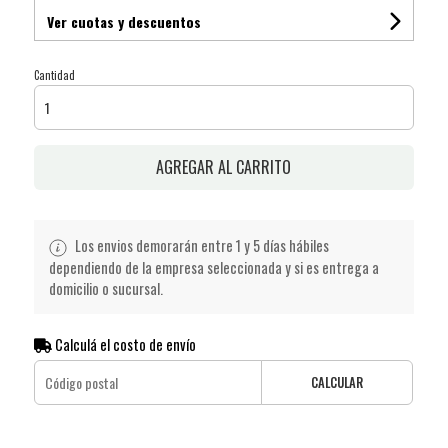
Ver cuotas y descuentos
Cantidad
AGREGAR AL CARRITO
Los envios demorarán entre 1 y 5 días hábiles
dependiendo de la empresa seleccionada y si es entrega a
domicilio o sucursal.
Calculá el costo de envío
CALCULAR