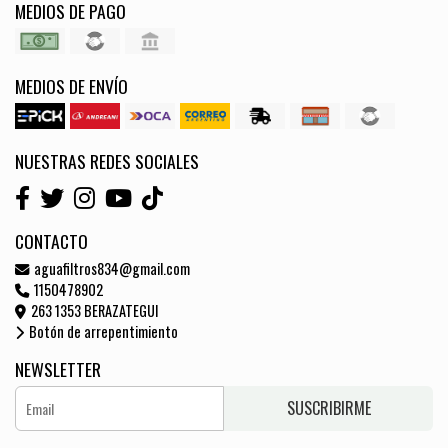
MEDIOS DE PAGO
MEDIOS DE ENVÍO
NUESTRAS REDES SOCIALES
CONTACTO
aguafiltros834@gmail.com
1150478902
263 1353 BERAZATEGUI
Botón de arrepentimiento
NEWSLETTER
SUSCRIBIRME