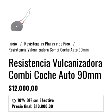
Inicio
Resistencias Planas y de Pico
Resistencia Vulcanizadora Combi Coche Auto 90mm
Resistencia Vulcanizadora
Combi Coche Auto 90mm
$12.000,00
10% OFF
con
Efectivo
Precio final:
$10.800,00