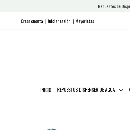
Repuestos de Dispe
Crear cuenta
Iniciar sesión
Mayoristas
REPUESTOS DISPENSER DE AGUA
INICIO