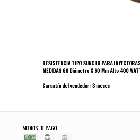
RESISTENCIA TIPO SUNCHO PARA INYECTORA
MEDIDAS 60 Diámetro X 60 Mm Alto 400 WAT
Garantía del vendedor: 3 meses
MEDIOS DE PAGO