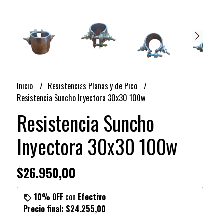
Inicio
Resistencias Planas y de Pico
Resistencia Suncho Inyectora 30x30 100w
Resistencia Suncho
Inyectora 30x30 100w
$26.950,00
10% OFF
con
Efectivo
Precio final:
$24.255,00