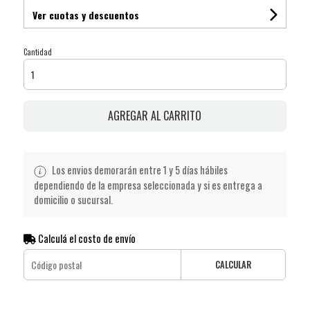
Ver cuotas y descuentos
Cantidad
AGREGAR AL CARRITO
Los envios demorarán entre 1 y 5 días hábiles
dependiendo de la empresa seleccionada y si es entrega a
domicilio o sucursal.
Calculá el costo de envío
CALCULAR