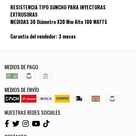
RESISTENCIA TIPO SUNCHO PARA INYECTORAS
EXTRUSORAS
MEDIDAS 30 Diámetro X30 Mm Alto 100 WATTS
Garantía del vendedor: 3 meses
MEDIOS DE PAGO
MEDIOS DE ENVÍO
NUESTRAS REDES SOCIALES