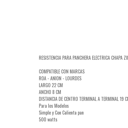
RESISTENCIA PARA PANCHERA ELECTRICA CHAPA ZI
COMPATIBLE CON MARCAS
ROA - ANION - LOURDES
LARGO 22 CM
ANCHO 8 CM
DISTANCIA DE CENTRO TERMINAL A TERMINAL 19 
Para los Modelos
Simple y Con Calienta pan
500 watts