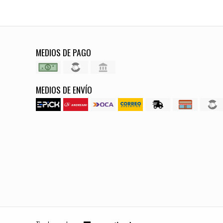
MEDIOS DE PAGO
MEDIOS DE ENVÍO