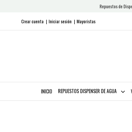
Repuestos de Dispe
Crear cuenta
Iniciar sesión
Mayoristas
REPUESTOS DISPENSER DE AGUA
INICIO