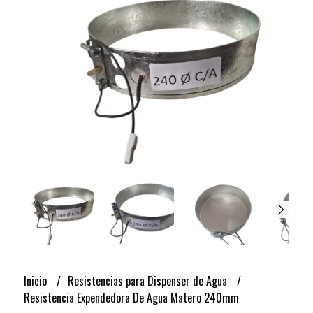
Inicio
Resistencias para Dispenser de Agua
Resistencia Expendedora De Agua Matero 240mm