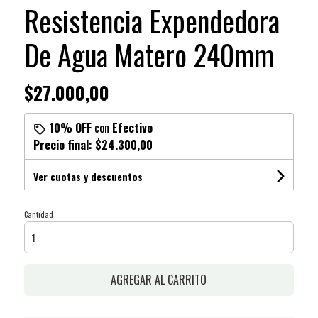
Resistencia Expendedora
De Agua Matero 240mm
$27.000,00
10% OFF
con
Efectivo
Precio final:
$24.300,00
Ver cuotas y descuentos
Cantidad
AGREGAR AL CARRITO