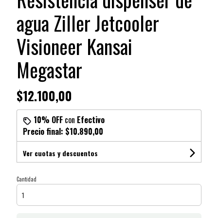
agua Ziller Jetcooler
Visioneer Kansai
Megastar
$12.100,00
10% OFF
con
Efectivo
Precio final:
$10.890,00
Ver cuotas y descuentos
Cantidad