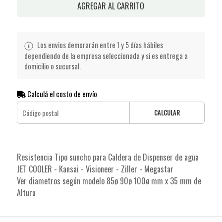
AGREGAR AL CARRITO
Los envios demorarán entre 1 y 5 días hábiles
dependiendo de la empresa seleccionada y si es entrega a
domicilio o sucursal.
Calculá el costo de envío
CALCULAR
Resistencia Tipo suncho para Caldera de Dispenser de agua
JET COOLER - Kansai - Visioneer - Ziller - Megastar
Ver diametros según modelo 85ø 90ø 100ø mm x 35 mm de
Altura