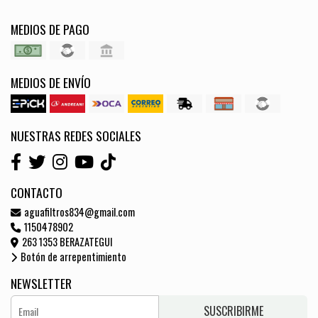
MEDIOS DE PAGO
MEDIOS DE ENVÍO
NUESTRAS REDES SOCIALES
CONTACTO
aguafiltros834@gmail.com
1150478902
263 1353 BERAZATEGUI
Botón de arrepentimiento
NEWSLETTER
SUSCRIBIRME