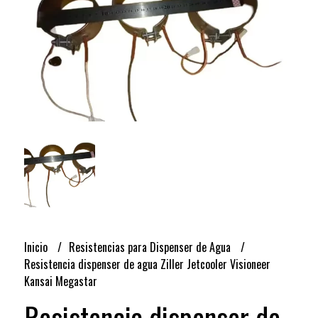
Inicio
Resistencias para Dispenser de Agua
Resistencia dispenser de agua Ziller Jetcooler Visioneer
Kansai Megastar
Resistencia dispenser de