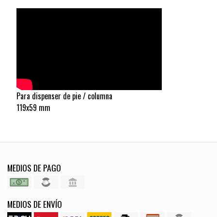
Para dispenser de pie / columna
119x59 mm
MEDIOS DE PAGO
MEDIOS DE ENVÍO