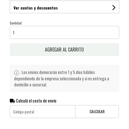
Ver cuotas y descuentos
Cantidad
AGREGAR AL CARRITO
Los envios demorarán entre 1 y 5 días hábiles
dependiendo de la empresa seleccionada y si es entrega a
domicilio o sucursal.
Calculá el costo de envío
CALCULAR