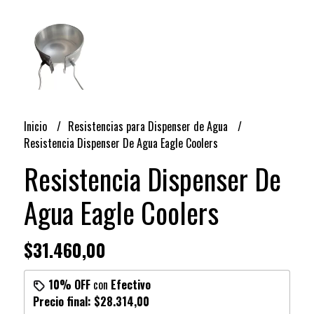
Inicio
Resistencias para Dispenser de Agua
Resistencia Dispenser De Agua Eagle Coolers
Resistencia Dispenser De
Agua Eagle Coolers
$31.460,00
10% OFF
con
Efectivo
Precio final:
$28.314,00