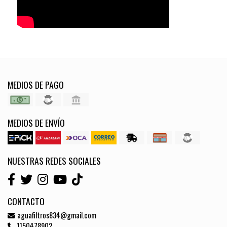
MEDIOS DE PAGO
MEDIOS DE ENVÍO
NUESTRAS REDES SOCIALES
CONTACTO
aguafiltros834@gmail.com
1150478902