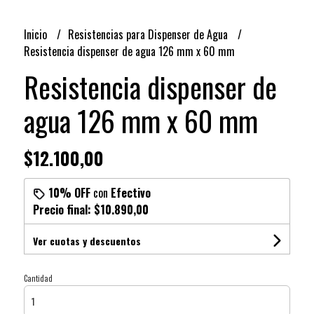
Inicio
Resistencias para Dispenser de Agua
Resistencia dispenser de agua 126 mm x 60 mm
Resistencia dispenser de
agua 126 mm x 60 mm
$12.100,00
10% OFF
con
Efectivo
Precio final:
$10.890,00
Ver cuotas y descuentos
Cantidad