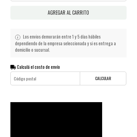
AGREGAR AL CARRITO
Los envios demorarán entre 1 y 5 días hábiles
dependiendo de la empresa seleccionada y si es entrega a
domicilio o sucursal.
Calculá el costo de envío
CALCULAR