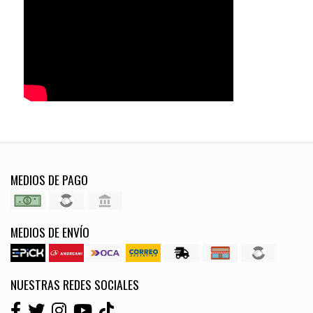
MEDIOS DE PAGO
MEDIOS DE ENVÍO
NUESTRAS REDES SOCIALES