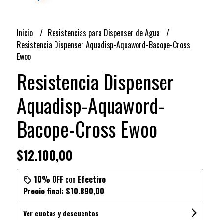
Inicio
Resistencias para Dispenser de Agua
Resistencia Dispenser Aquadisp-Aquaword-Bacope-Cross
Ewoo
Resistencia Dispenser
Aquadisp-Aquaword-
Bacope-Cross Ewoo
$12.100,00
10% OFF
con
Efectivo
Precio final:
$10.890,00
Ver cuotas y descuentos