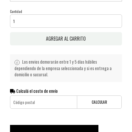
Cantidad
AGREGAR AL CARRITO
Los envios demorarán entre 1 y 5 días hábiles
dependiendo de la empresa seleccionada y si es entrega a
domicilio o sucursal.
Calculá el costo de envío
CALCULAR