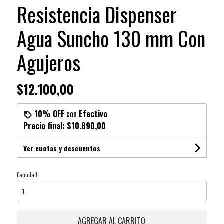
Resistencia Dispenser
Agua Suncho 130 mm Con
Agujeros
$12.100,00
10% OFF
con
Efectivo
Precio final:
$10.890,00
Ver cuotas y descuentos
Cantidad
AGREGAR AL CARRITO