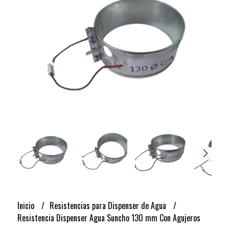
Inicio
Resistencias para Dispenser de Agua
Resistencia Dispenser Agua Suncho 130 mm Con Agujeros