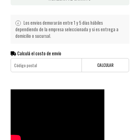
Los envios demorarán entre 1 y 5 días hábiles
dependiendo de la empresa seleccionada y si es entrega a
domicilio o sucursal.
Calculá el costo de envío
CALCULAR