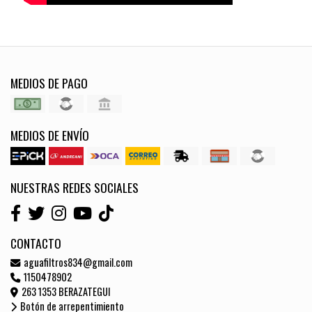
MEDIOS DE PAGO
MEDIOS DE ENVÍO
NUESTRAS REDES SOCIALES
CONTACTO
aguafiltros834@gmail.com
1150478902
263 1353 BERAZATEGUI
Botón de arrepentimiento