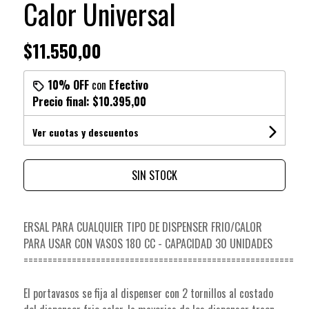
Calor Universal
$11.550,00
10% OFF
con
Efectivo
Precio final:
$10.395,00
Ver cuotas y descuentos
SIN STOCK
ERSAL PARA CUALQUIER TIPO DE DISPENSER FRIO/CALOR
PARA USAR CON VASOS 180 CC - CAPACIDAD 30 UNIDADES
========================================================
El portavasos se fija al dispenser con 2 tornillos al costado