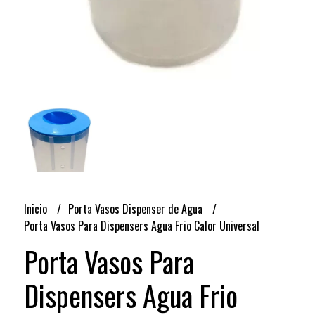
Inicio
Porta Vasos Dispenser de Agua
Porta Vasos Para Dispensers Agua Frio Calor Universal
Porta Vasos Para
Dispensers Agua Frio