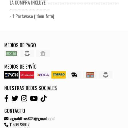
LA COMPRA INCLUYE: -----------------------------------------
-----------------------
- 1 Portavaso (idem foto)
MEDIOS DE PAGO
MEDIOS DE ENVÍO
NUESTRAS REDES SOCIALES
CONTACTO
aguafiltros834@gmail.com
1150478902