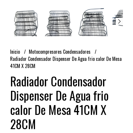
Inicio
Motocompresores Condensadores
Radiador Condensador Dispenser De Agua frio calor De Mesa
41CM X 28CM
Radiador Condensador
Dispenser De Agua frio
calor De Mesa 41CM X
28CM