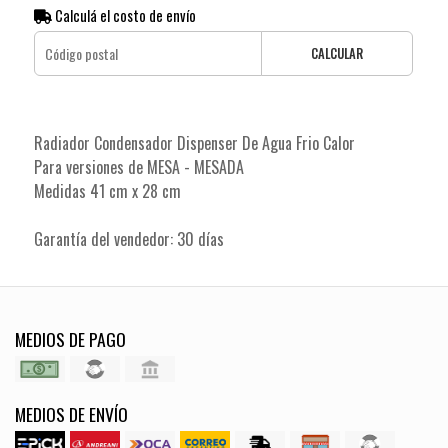
Calculá el costo de envío
CALCULAR
Radiador Condensador Dispenser De Agua Frio Calor
Para versiones de MESA - MESADA
Medidas 41 cm x 28 cm
Garantía del vendedor: 30 días
MEDIOS DE PAGO
MEDIOS DE ENVÍO