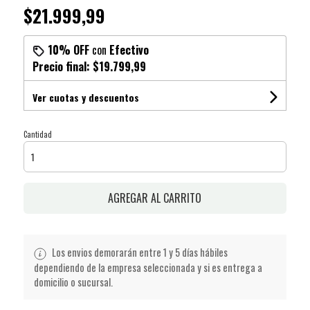
$21.999,99
10% OFF
con
Efectivo
Precio final:
$19.799,99
Ver cuotas y descuentos
Cantidad
AGREGAR AL CARRITO
Los envios demorarán entre 1 y 5 días hábiles
dependiendo de la empresa seleccionada y si es entrega a
domicilio o sucursal.