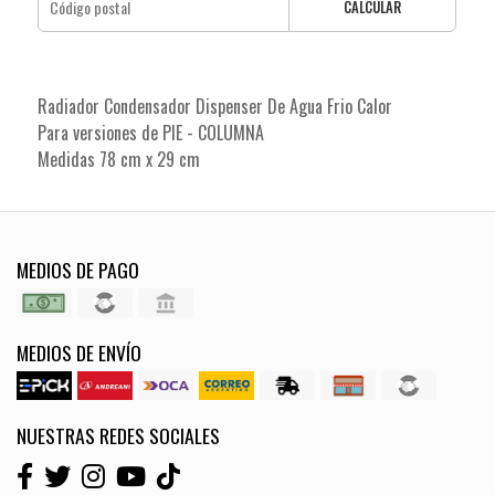
CALCULAR
Radiador Condensador Dispenser De Agua Frio Calor
Para versiones de PIE - COLUMNA
Medidas 78 cm x 29 cm
MEDIOS DE PAGO
MEDIOS DE ENVÍO
NUESTRAS REDES SOCIALES