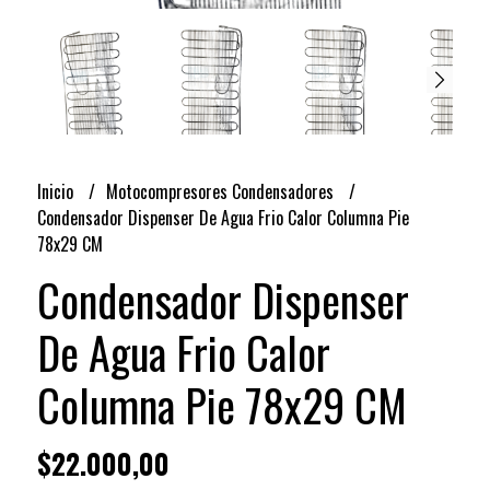
Inicio
Motocompresores Condensadores
Condensador Dispenser De Agua Frio Calor Columna Pie
78x29 CM
Condensador Dispenser
De Agua Frio Calor
Columna Pie 78x29 CM
$22.000,00