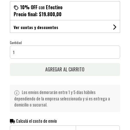
10% OFF
con
Efectivo
Precio final:
$19.800,00
Ver cuotas y descuentos
Cantidad
AGREGAR AL CARRITO
Los envios demorarán entre 1 y 5 días hábiles
dependiendo de la empresa seleccionada y si es entrega a
domicilio o sucursal.
Calculá el costo de envío