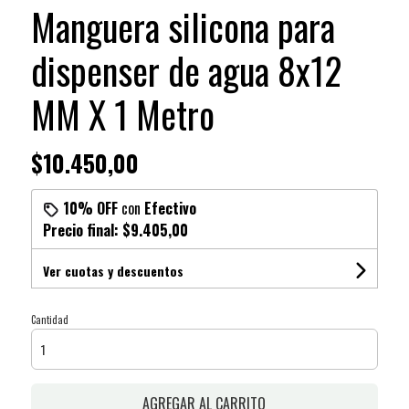
Manguera silicona para
dispenser de agua 8x12
MM X 1 Metro
$10.450,00
10% OFF
con
Efectivo
Precio final:
$9.405,00
Ver cuotas y descuentos
Cantidad
AGREGAR AL CARRITO