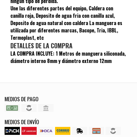
ningún tipo de perdida.
Une las diferentes partes del equipo, Caldera con
canilla roja, Deposito de agua fria con canilla azul,
Deposito de agua natural con caldera La manguera es
utilizada por diferentes marcas, Bacope, Tria, IBBL,
Termoplast, etc
DETALLES DE LA COMPRA
LA COMPRA INCLUYE: 1 Metros de manguera siliconada,
diámetro interno 8mm y diámetro externo 12mm
MEDIOS DE PAGO
MEDIOS DE ENVÍO