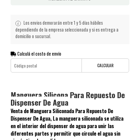
Los envios demorarán entre 1 y 5 días hábiles
dependiendo de la empresa seleccionada y si es entrega a
domicilio o sucursal.
Calculá el costo de envío
CALCULAR
Manguera Silicona Para Repuesto De
Dispenser De Agua
Venta de Manguera Siliconada Para Repuesto De
Dispenser De Agua, La manguera siliconada se utiliza
en el interior del dispenser de agua para unir las
diferentes partes y permitir que circule el agua sin