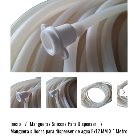
Inicio
Mangueras Silicona Para Dispenser
Manguera silicona para dispenser de agua 8x12 MM X 1 Metro