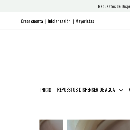
Repuestos de Dispe
Crear cuenta
Iniciar sesión
Mayoristas
REPUESTOS DISPENSER DE AGUA
INICIO