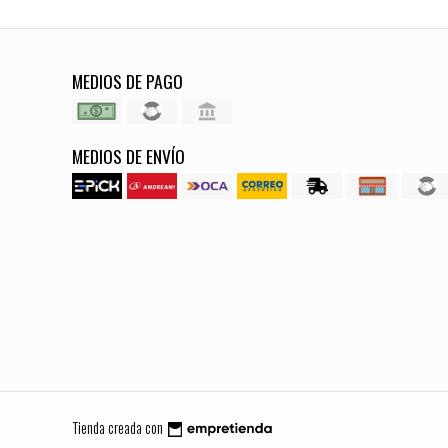
MEDIOS DE PAGO
MEDIOS DE ENVÍO
Tienda creada con