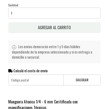
Cantidad
AGREGAR AL CARRITO
Los envios demorarán entre 1 y 5 días hábiles
dependiendo de la empresa seleccionada y si es entrega a
domicilio o sucursal.
Calculá el costo de envío
CALCULAR
Manguera Atoxica 1/4 - 6 mm Ceritificada con
especificaciones Técnicas