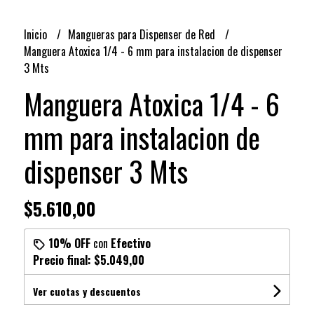
Inicio
Mangueras para Dispenser de Red
Manguera Atoxica 1/4 - 6 mm para instalacion de dispenser
3 Mts
Manguera Atoxica 1/4 - 6
mm para instalacion de
dispenser 3 Mts
$5.610,00
10% OFF
con
Efectivo
Precio final:
$5.049,00
Ver cuotas y descuentos