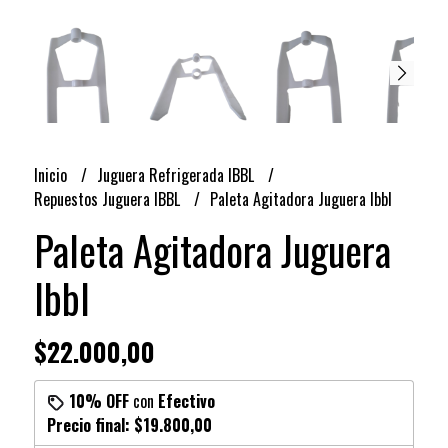
Inicio
Juguera Refrigerada IBBL
Repuestos Juguera IBBL
Paleta Agitadora Juguera Ibbl
Paleta Agitadora Juguera
Ibbl
$22.000,00
10% OFF
con
Efectivo
Precio final:
$19.800,00