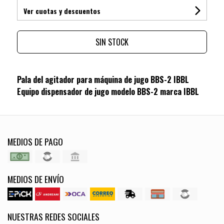
Ver cuotas y descuentos
SIN STOCK
Pala del agitador para máquina de jugo BBS-2 IBBL
Equipo dispensador de jugo modelo BBS-2 marca IBBL
MEDIOS DE PAGO
MEDIOS DE ENVÍO
NUESTRAS REDES SOCIALES