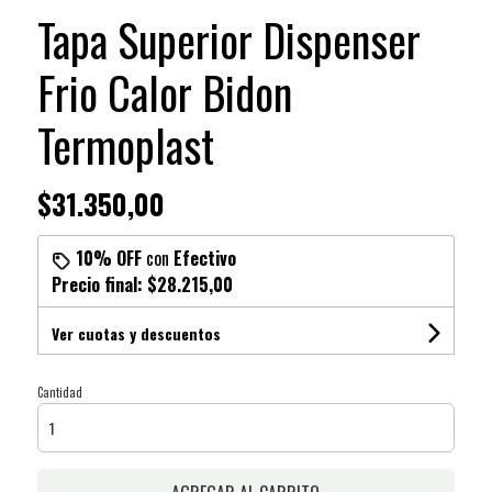
Tapa Superior Dispenser
Frio Calor Bidon
Termoplast
$31.350,00
10% OFF
con
Efectivo
Precio final:
$28.215,00
Ver cuotas y descuentos
Cantidad