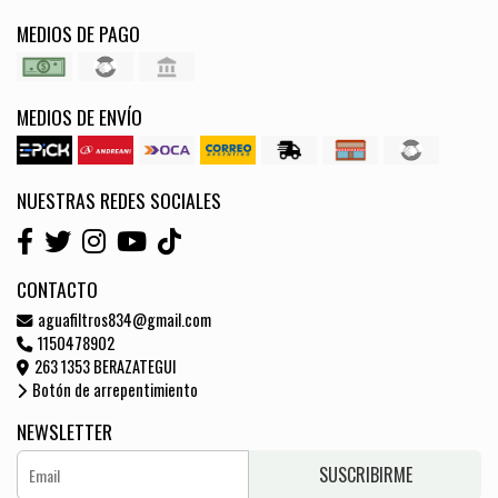
MEDIOS DE PAGO
MEDIOS DE ENVÍO
NUESTRAS REDES SOCIALES
CONTACTO
aguafiltros834@gmail.com
1150478902
263 1353 BERAZATEGUI
Botón de arrepentimiento
NEWSLETTER
SUSCRIBIRME