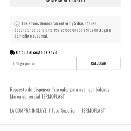
AGREGAR AL CARRITO
Los envios demorarán entre 1 y 5 días hábiles
dependiendo de la empresa seleccionada y si es entrega a
domicilio o sucursal.
Calculá el costo de envío
CALCULAR
Repuesto de dispenser frio calor para usar con bidones
Marca comercial TERMOPLAST
LA COMPRA INCLUYE: 1 Tapa Superior – TERMOPLAST