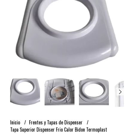
Inicio
Frentes y Tapas de Dispenser
Tapa Superior Dispenser Frio Calor Bidon Termoplast