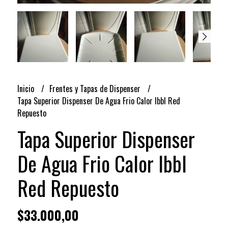
Inicio
Frentes y Tapas de Dispenser
Tapa Superior Dispenser De Agua Frio Calor Ibbl Red
Repuesto
Tapa Superior Dispenser
De Agua Frio Calor Ibbl
Red Repuesto
$33.000,00