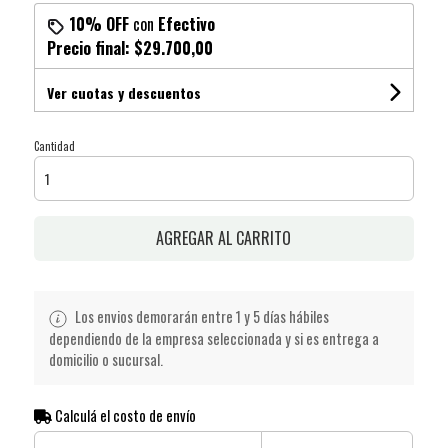
10% OFF
con
Efectivo
Precio final:
$29.700,00
Ver cuotas y descuentos
Cantidad
AGREGAR AL CARRITO
Los envios demorarán entre 1 y 5 días hábiles
dependiendo de la empresa seleccionada y si es entrega a
domicilio o sucursal.
Calculá el costo de envío