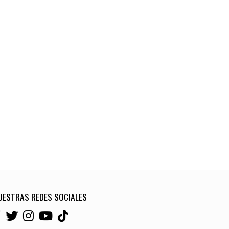
UESTRAS REDES SOCIALES