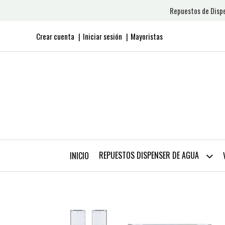
Repuestos de Dispe
Crear cuenta
Iniciar sesión
Mayoristas
REPUESTOS DISPENSER DE AGUA
INICIO