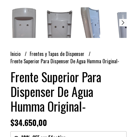
Inicio
Frentes y Tapas de Dispenser
Frente Superior Para Dispenser De Agua Humma Original-
Frente Superior Para
Dispenser De Agua
Humma Original-
$34.650,00