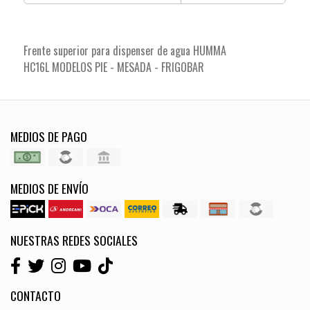
Frente superior para dispenser de agua HUMMA
HC16L MODELOS PIE - MESADA - FRIGOBAR
MEDIOS DE PAGO
MEDIOS DE ENVÍO
NUESTRAS REDES SOCIALES
CONTACTO