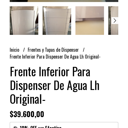
Inicio
Frentes y Tapas de Dispenser
Frente Inferior Para Dispenser De Agua Lh Original-
Frente Inferior Para
Dispenser De Agua Lh
Original-
$39.600,00