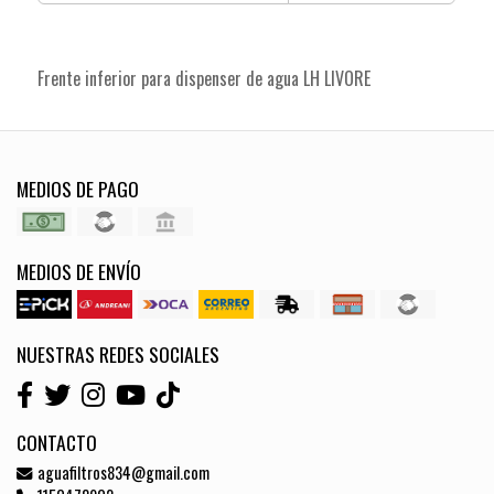
Frente inferior para dispenser de agua LH LIVORE
MEDIOS DE PAGO
MEDIOS DE ENVÍO
NUESTRAS REDES SOCIALES
CONTACTO
aguafiltros834@gmail.com