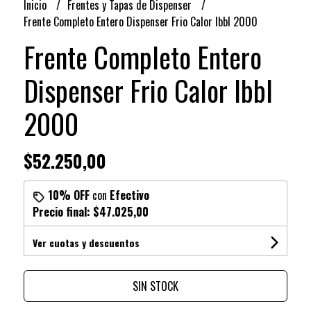
Inicio
Frentes y Tapas de Dispenser
Frente Completo Entero Dispenser Frio Calor Ibbl 2000
Frente Completo Entero
Dispenser Frio Calor Ibbl
2000
$52.250,00
10% OFF
con
Efectivo
Precio final:
$47.025,00
Ver cuotas y descuentos
SIN STOCK