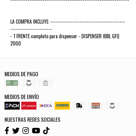
LA COMPRA INCLUYE: -----------------------------------------
-----------------------
- 1 FRENTE completo para dispenser - DISPENSER IBBL GFQ
2000
MEDIOS DE PAGO
MEDIOS DE ENVÍO
NUESTRAS REDES SOCIALES