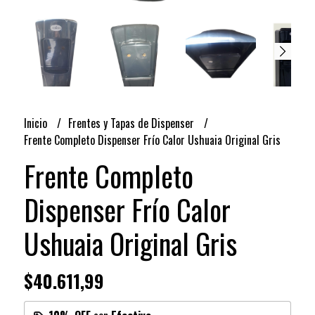
Inicio
Frentes y Tapas de Dispenser
Frente Completo Dispenser Frío Calor Ushuaia Original Gris
Frente Completo
Dispenser Frío Calor
Ushuaia Original Gris
$40.611,99