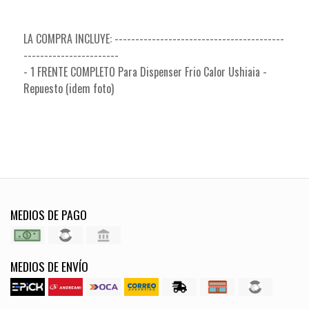
LA COMPRA INCLUYE: -----------------------------------------
-----------------------
- 1 FRENTE COMPLETO Para Dispenser Frio Calor Ushiaia -
Repuesto (idem foto)
MEDIOS DE PAGO
MEDIOS DE ENVÍO