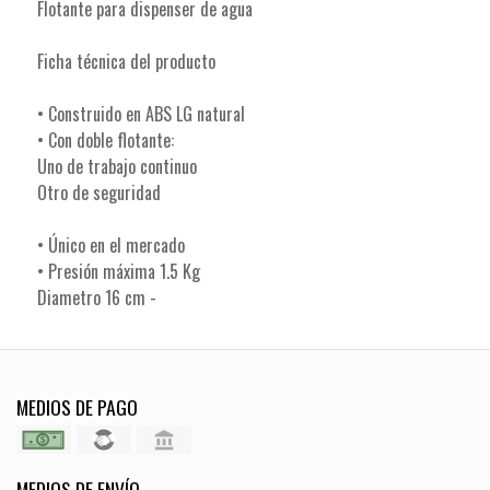
Flotante para dispenser de agua
Ficha técnica del producto
• Construido en ABS LG natural
• Con doble flotante:
Uno de trabajo continuo
Otro de seguridad
• Único en el mercado
• Presión máxima 1.5 Kg
Diametro 16 cm -
MEDIOS DE PAGO
MEDIOS DE ENVÍO