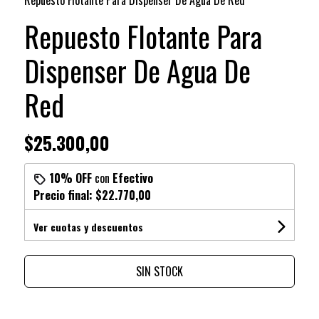
Repuesto Flotante Para
Dispenser De Agua De
Red
$25.300,00
10% OFF
con
Efectivo
Precio final:
$22.770,00
Ver cuotas y descuentos
SIN STOCK