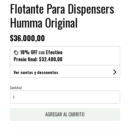
Flotante Para Dispensers
Humma Original
$36.000,00
10% OFF
con
Efectivo
Precio final:
$32.400,00
Ver cuotas y descuentos
Cantidad
AGREGAR AL CARRITO