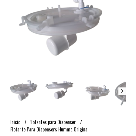
Inicio
Flotantes para Dispenser
Flotante Para Dispensers Humma Original