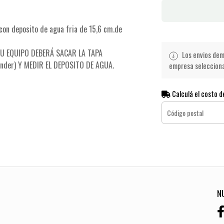
 con deposito de agua fria de 15,6 cm.de
U EQUIPO DEBERÁ SACAR LA TAPA
Los envios demo
onder) Y MEDIR EL DEPOSITO DE AGUA.
empresa seleccionad
Calculá el costo d
N