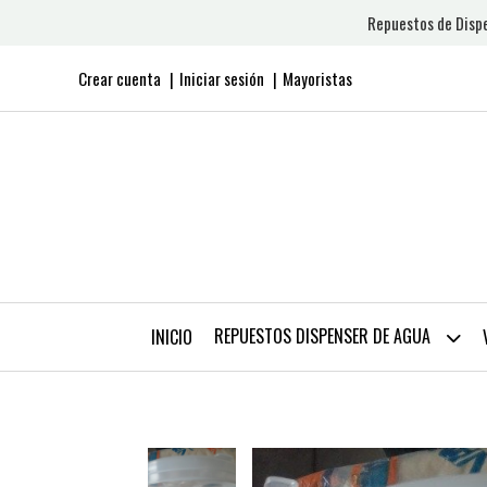
Repuestos de Dispe
Crear cuenta
Iniciar sesión
Mayoristas
REPUESTOS DISPENSER DE AGUA
INICIO