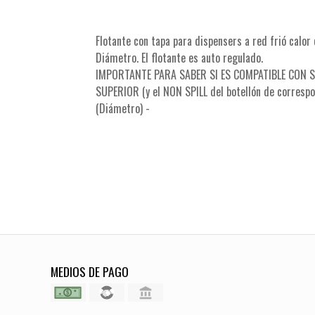
Flotante con tapa para dispensers a red frió calor
Diámetro. El flotante es auto regulado.
IMPORTANTE PARA SABER SI ES COMPATIBLE CON S
SUPERIOR (y el NON SPILL del botellón de corresp
(Diámetro) -
MEDIOS DE PAGO