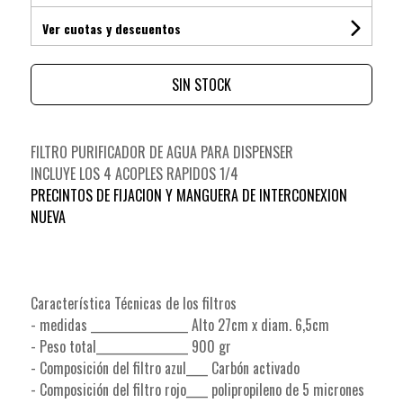
Ver cuotas y descuentos
SIN STOCK
FILTRO PURIFICADOR DE AGUA PARA DISPENSER
INCLUYE LOS 4 ACOPLES RAPIDOS 1/4
PRECINTOS DE FIJACION Y MANGUERA DE INTERCONEXION
NUEVA
Característica Técnicas de los filtros
- medidas __________________ Alto 27cm x diam. 6,5cm
- Peso total_________________ 900 gr
- Composición del filtro azul____ Carbón activado
- Composición del filtro rojo____ polipropileno de 5 micrones