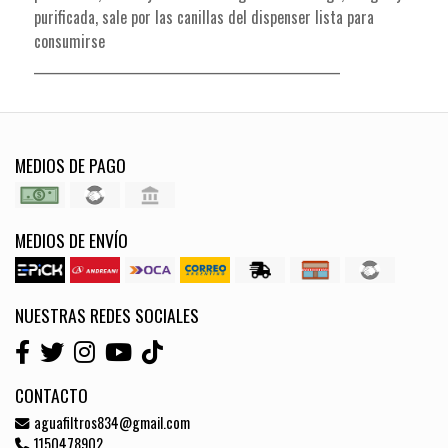
purificada, sale por las canillas del dispenser lista para
consumirse
___________________________________________________
MEDIOS DE PAGO
MEDIOS DE ENVÍO
NUESTRAS REDES SOCIALES
CONTACTO
aguafiltros834@gmail.com
1150478902