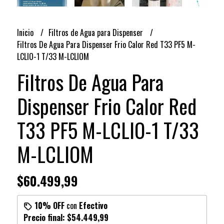
Inicio
Filtros de Agua para Dispenser
Filtros De Agua Para Dispenser Frio Calor Red T33 PF5 M-
LCLIO-1 T/33 M-LCLIOM
Filtros De Agua Para
Dispenser Frio Calor Red
T33 PF5 M-LCLIO-1 T/33
M-LCLIOM
$60.499,99
10% OFF
con
Efectivo
Precio final:
$54.449,99