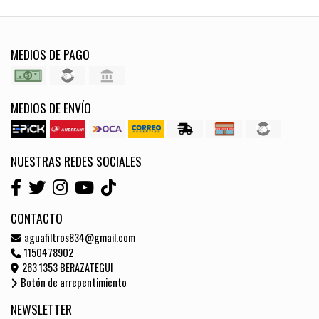
MEDIOS DE PAGO
MEDIOS DE ENVÍO
NUESTRAS REDES SOCIALES
CONTACTO
aguafiltros834@gmail.com
1150478902
263 1353 BERAZATEGUI
Botón de arrepentimiento
NEWSLETTER