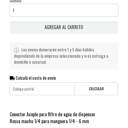
Cantidad
AGREGAR AL CARRITO
Los envios demorarán entre 1 y 5 días hábiles
dependiendo de la empresa seleccionada y si es entrega a
domicilio o sucursal.
Calculá el costo de envío
CALCULAR
Conector Acople para filtro de agua de dispenser
Rosca macho 1/4 para manguera 1/4 - 6 mm