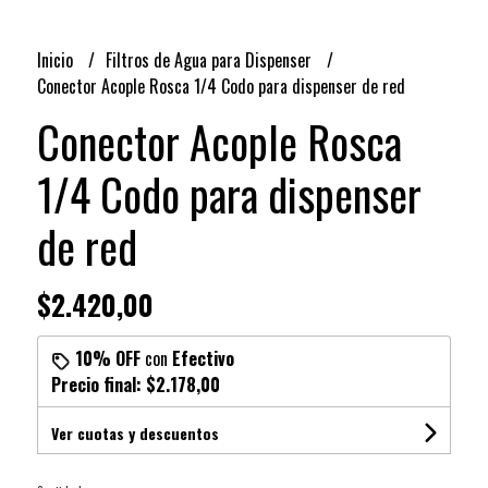
Inicio
Filtros de Agua para Dispenser
Conector Acople Rosca 1/4 Codo para dispenser de red
Conector Acople Rosca
1/4 Codo para dispenser
de red
$2.420,00
10% OFF
con
Efectivo
Precio final:
$2.178,00
Ver cuotas y descuentos