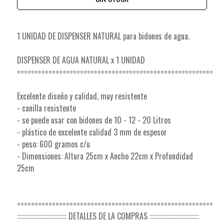
1 UNIDAD DE DISPENSER NATURAL para bidones de agua.
DISPENSER DE AGUA NATURAL x 1 UNIDAD
========================================================
Excelente diseño y calidad, muy resistente
- canilla resistente
- se puede usar con bidones de 10 - 12 - 20 Litros
- plástico de excelente calidad 3 mm de espesor
- peso: 600 gramos c/u
- Dimensiones: Altura 25cm x Ancho 22cm x Profundidad
25cm
========================================================
::::::::::::::::::::::::::::::::: DETALLES DE LA COMPRAS :::::::::::::::::::::::::::::::::