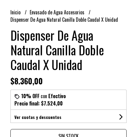
Inicio
Envasado de Agua Accesorios
Dispenser De Agua Natural Canilla Doble Caudal X Unidad
Dispenser De Agua
Natural Canilla Doble
Caudal X Unidad
$8.360,00
10% OFF
con
Efectivo
Precio final:
$7.524,00
Ver cuotas y descuentos
SIN STOCK