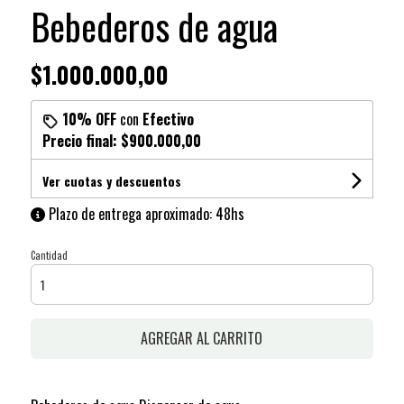
Bebederos de agua
$1.000.000,00
10% OFF
con
Efectivo
Precio final:
$900.000,00
Ver cuotas y descuentos
Plazo de entrega aproximado: 48hs
Cantidad
AGREGAR AL CARRITO