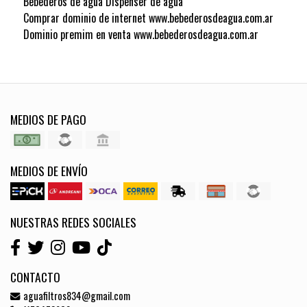
Bebederos de agua Dispenser de agua
Comprar dominio de internet www.bebederosdeagua.com.ar
Dominio premim en venta www.bebederosdeagua.com.ar
MEDIOS DE PAGO
MEDIOS DE ENVÍO
NUESTRAS REDES SOCIALES
CONTACTO
aguafiltros834@gmail.com