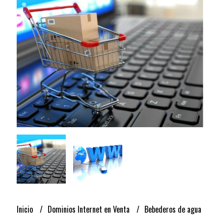
Inicio
Dominios Internet en Venta
Bebederos de agua