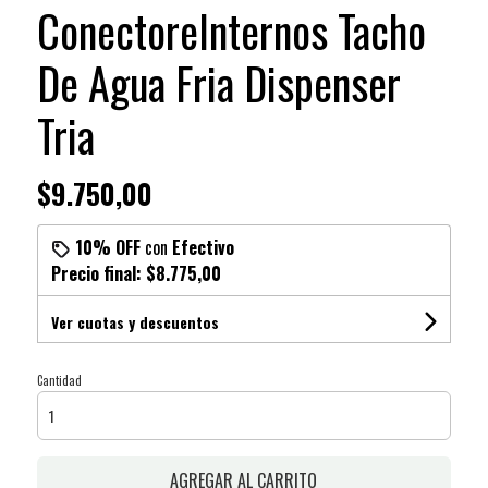
ConectoreInternos Tacho
De Agua Fria Dispenser
Tria
$9.750,00
10% OFF
con
Efectivo
Precio final:
$8.775,00
Ver cuotas y descuentos
Cantidad
AGREGAR AL CARRITO