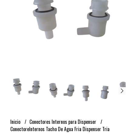
Inicio
Conectores Internos para Dispenser
ConectoreInternos Tacho De Agua Fria Dispenser Tria