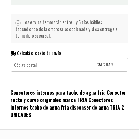
Los envios demorarán entre 1 y 5 días hábiles
dependiendo de la empresa seleccionada y si es entrega a
domicilio o sucursal.
Calculá el costo de envío
CALCULAR
Conectores internos para tacho de agua fria Conector
recto y curvo originales marca TRIA Conectores
internos tacho de agua fria dispenser de agua TRIA 2
UNIDADES