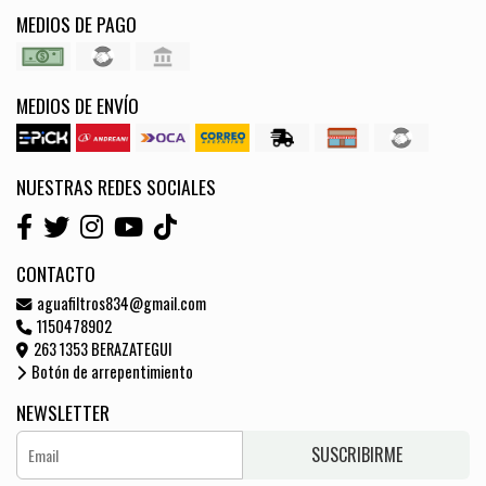
MEDIOS DE PAGO
MEDIOS DE ENVÍO
NUESTRAS REDES SOCIALES
CONTACTO
aguafiltros834@gmail.com
1150478902
263 1353 BERAZATEGUI
Botón de arrepentimiento
NEWSLETTER
SUSCRIBIRME