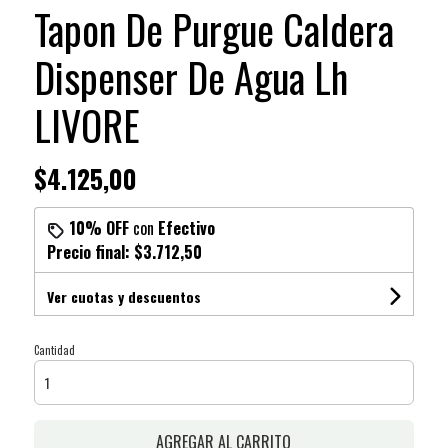
Tapon De Purgue Caldera
Dispenser De Agua Lh
LIVORE
$4.125,00
10% OFF
con
Efectivo
Precio final:
$3.712,50
Ver cuotas y descuentos
Cantidad
AGREGAR AL CARRITO