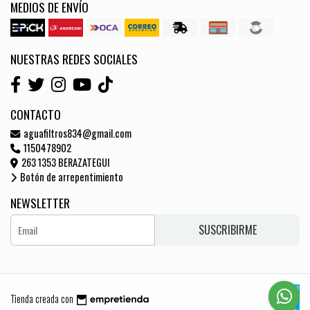
MEDIOS DE ENVÍO
NUESTRAS REDES SOCIALES
CONTACTO
aguafiltros834@gmail.com
1150478902
263 1353 BERAZATEGUI
Botón de arrepentimiento
NEWSLETTER
SUSCRIBIRME
Tienda creada con