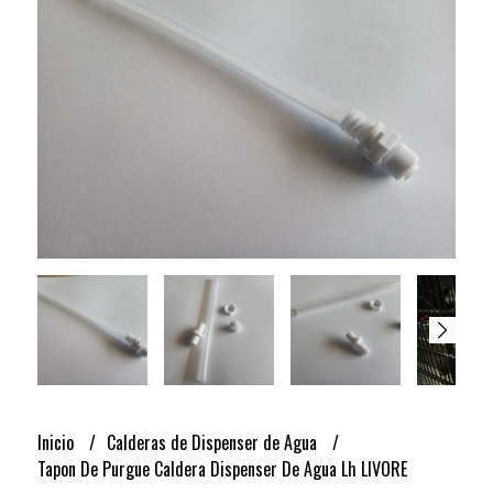
Inicio
Calderas de Dispenser de Agua
Tapon De Purgue Caldera Dispenser De Agua Lh LIVORE