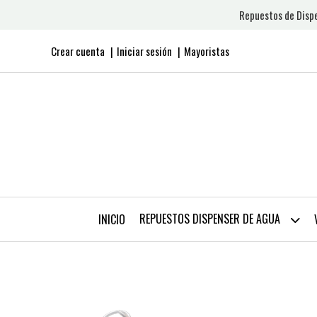
Repuestos de Dispe
Crear cuenta
Iniciar sesión
Mayoristas
REPUESTOS DISPENSER DE AGUA
INICIO