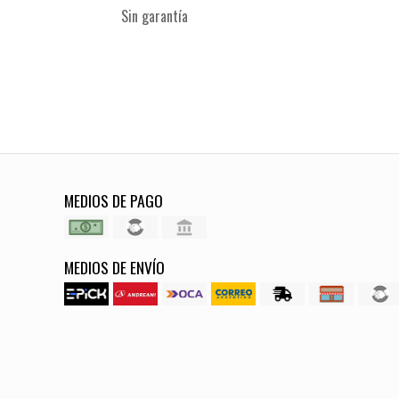
Sin garantía
MEDIOS DE PAGO
MEDIOS DE ENVÍO