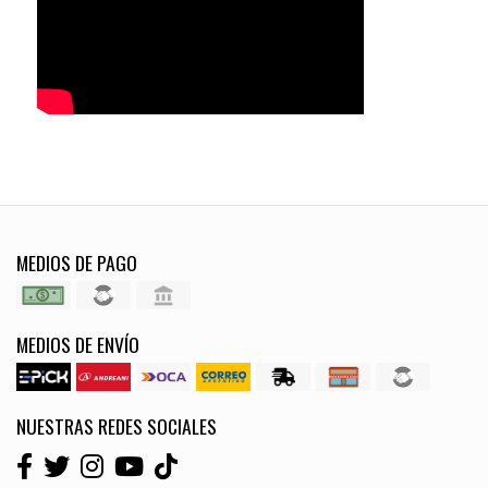
MEDIOS DE PAGO
MEDIOS DE ENVÍO
NUESTRAS REDES SOCIALES