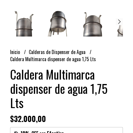
Inicio
Calderas de Dispenser de Agua
Caldera Multimarca dispenser de agua 1,75 Lts
Caldera Multimarca
dispenser de agua 1,75
Lts
$32.000,00