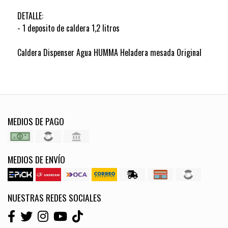
DETALLE:
- 1 deposito de caldera 1,2 litros
Caldera Dispenser Agua HUMMA Heladera mesada Original
MEDIOS DE PAGO
MEDIOS DE ENVÍO
NUESTRAS REDES SOCIALES