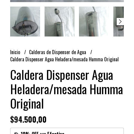
Inicio
Calderas de Dispenser de Agua
Caldera Dispenser Agua Heladera/mesada Humma Original
Caldera Dispenser Agua
Heladera/mesada Humma
Original
$94.500,00