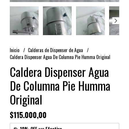
Inicio
Calderas de Dispenser de Agua
Caldera Dispenser Agua De Columna Pie Humma Original
Caldera Dispenser Agua
De Columna Pie Humma
Original
$115.000,00