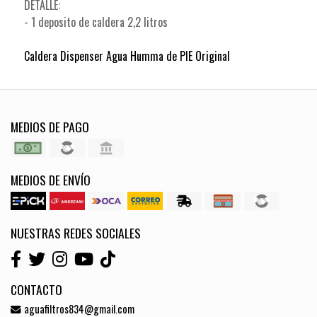
DETALLE:
- 1 deposito de caldera 2,2 litros
Caldera Dispenser Agua Humma de PIE Original
MEDIOS DE PAGO
MEDIOS DE ENVÍO
NUESTRAS REDES SOCIALES
CONTACTO
aguafiltros834@gmail.com