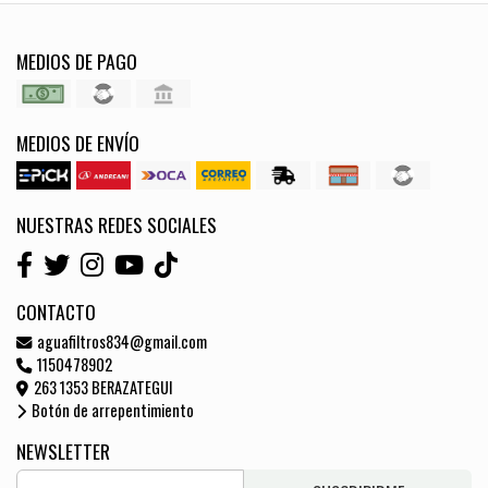
MEDIOS DE PAGO
MEDIOS DE ENVÍO
NUESTRAS REDES SOCIALES
CONTACTO
aguafiltros834@gmail.com
1150478902
263 1353 BERAZATEGUI
Botón de arrepentimiento
NEWSLETTER