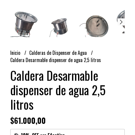
Inicio
Calderas de Dispenser de Agua
Caldera Desarmable dispenser de agua 2,5 litros
Caldera Desarmable
dispenser de agua 2,5
litros
$61.000,00