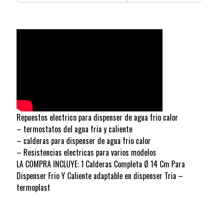
Repuestos electrico para dispenser de agua frio calor
– termostatos del agua fria y caliente
– calderas para dispenser de agua frio calor
– Resistencias electricas para varios modelos
LA COMPRA INCLUYE: 1 Calderas Completa Ø 14 Cm Para
Dispenser Frio Y Caliente adaptable en dispenser Tria –
termoplast