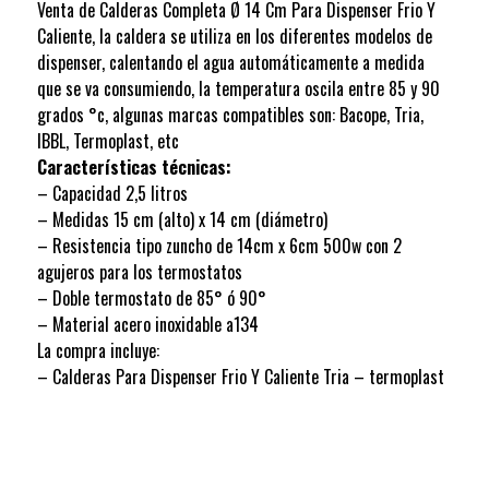
Venta de Calderas Completa Ø 14 Cm Para Dispenser Frio Y
Caliente, la caldera se utiliza en los diferentes modelos de
dispenser, calentando el agua automáticamente a medida
que se va consumiendo, la temperatura oscila entre 85 y 90
grados °c, algunas marcas compatibles son: Bacope, Tria,
IBBL, Termoplast, etc
Características técnicas:
– Capacidad 2,5 litros
– Medidas 15 cm (alto) x 14 cm (diámetro)
– Resistencia tipo zuncho de 14cm x 6cm 500w con 2
agujeros para los termostatos
– Doble termostato de 85° ó 90°
– Material acero inoxidable a134
La compra incluye:
– Calderas Para Dispenser Frio Y Caliente Tria – termoplast