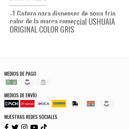
---------------------
-1 Gotero para dispenser de agua frio
calor de la marca comercial USHUAIA
ORIGINAL COLOR GRIS
MEDIOS DE PAGO
MEDIOS DE ENVÍO
NUESTRAS REDES SOCIALES