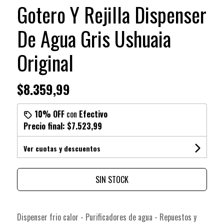
Gotero Y Rejilla Dispenser
De Agua Gris Ushuaia
Original
$8.359,99
10% OFF
con
Efectivo
Precio final:
$7.523,99
Ver cuotas y descuentos
SIN STOCK
Dispenser frio calor - Purificadores de agua - Repuestos y