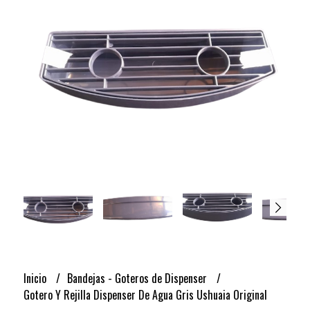
Inicio
Bandejas - Goteros de Dispenser
Gotero Y Rejilla Dispenser De Agua Gris Ushuaia Original