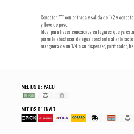
Conector "T" con entrada y salida de 1/2 y conect
y llave de paso.
Ideal para hacer conexiones en lugares que ya esta
permite abastecer de agua constante al artefacto q
manguera de un 1/4 a su dispenser, purificador, hel
MEDIOS DE PAGO
MEDIOS DE ENVÍO