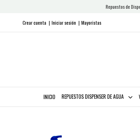
Repuestos de Dispe
Crear cuenta
Iniciar sesión
Mayoristas
REPUESTOS DISPENSER DE AGUA
INICIO