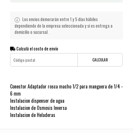
Los envios demorarán entre 1 y 5 días hábiles
dependiendo de la empresa seleccionada y si es entrega a
domicilio o sucursal.
Calculá el costo de envío
CALCULAR
Conector Adaptador rosca macho 1/2 para manguera de 1/4 -
6 mm
Instalacion dispenser de agua
Instalacion de Osmosis Inversa
Instalacion de Heladeras