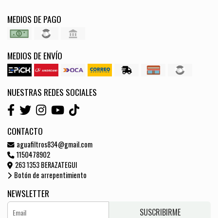
MEDIOS DE PAGO
MEDIOS DE ENVÍO
NUESTRAS REDES SOCIALES
CONTACTO
aguafiltros834@gmail.com
1150478902
263 1353 BERAZATEGUI
Botón de arrepentimiento
NEWSLETTER
SUSCRIBIRME