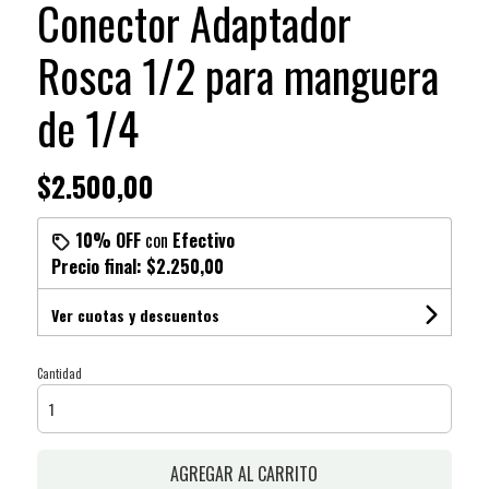
Conector Adaptador
Rosca 1/2 para manguera
de 1/4
$2.500,00
10% OFF
con
Efectivo
Precio final:
$2.250,00
Ver cuotas y descuentos
Cantidad
AGREGAR AL CARRITO