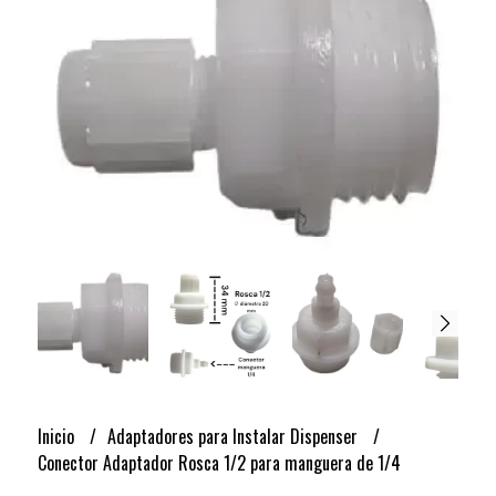
Inicio
Adaptadores para Instalar Dispenser
Conector Adaptador Rosca 1/2 para manguera de 1/4