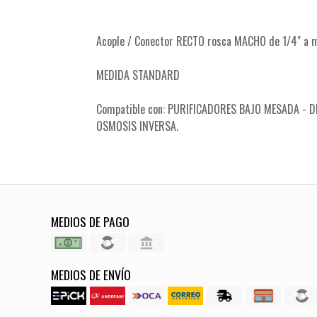
Acople / Conector RECTO rosca MACHO de 1/4" a 
MEDIDA STANDARD
Compatible con: PURIFICADORES BAJO MESADA - D
OSMOSIS INVERSA.
MEDIOS DE PAGO
MEDIOS DE ENVÍO