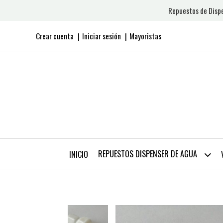
Repuestos de Dispe
Crear cuenta
Iniciar sesión
Mayoristas
REPUESTOS DISPENSER DE AGUA
INICIO